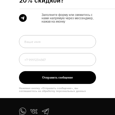
20% скидкой?
Заполните форму или свяжитесь с
нами напрямую через мессенджер,
нажав на иконку
Отправить сообщение
Нажимая кнопку «Отправить сообщение», вы
соглашаетесь на обработку персональных данных