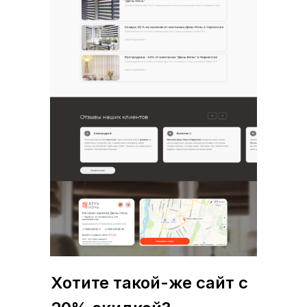
Хотите такой-же сайт с