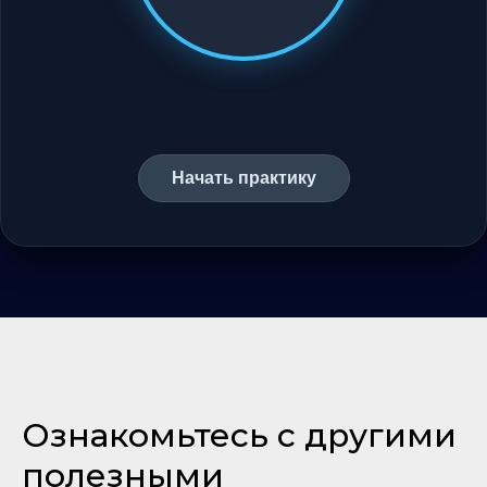
Начать практику
Ознакомьтесь с другими
полезными