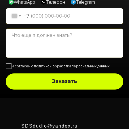
WhatsApp
Телефон
Telegram
+7
Я согласен с политикой обработки персональных данных
Заказать
SDSdudio@yandex.ru