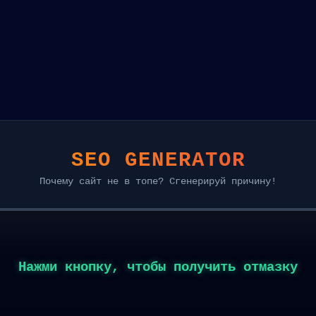
SEO GENERATOR
Почему сайт не в топе? Сгенерируй причину!
Нажми кнопку, чтобы получить отмазку