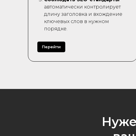
автоматически контролирует
длину заголовка и вхождение
ключевых слов в нужном
порядке.
Перейти
Нуже