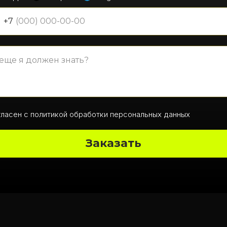
+7
гласен с политикой обработки персональных данных
Заказать