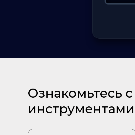
Ознакомьтесь 
инструментами